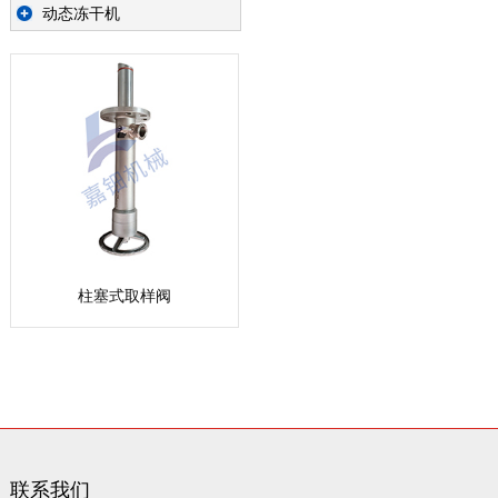
动态冻干机
柱塞式取样阀
联系我们