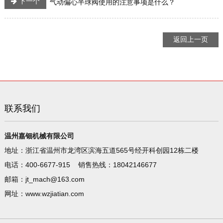
下一个
气动偏心半球阀使用的注意事项是什么？
返回上一页
联系我们
温州嘉钿机械有限公司
地址：浙江省温州市龙湾区滨海五道565号经开科创园12栋二楼
电话：400-6677-915 销售热线：18042146677
邮箱：
jt_mach@163.com
网址：
www.wzjiatian.com