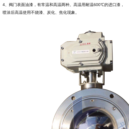
4、阀门表面油漆，有常温和高温两种。高温用耐温600℃的进口漆，
喷涂后高温使用不烧漆、炭化、焦化现象。