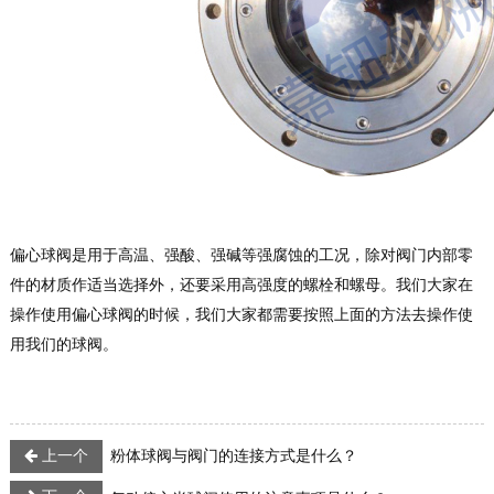
偏心球阀是用于高温、强酸、强碱等强腐蚀的工况，除对阀门内部零
件的材质作适当选择外，还要采用高强度的螺栓和螺母。我们大家在
操作使用偏心球阀的时候，我们大家都需要按照上面的方法去操作使
用我们的球阀。
上一个
粉体球阀与阀门的连接方式是什么？