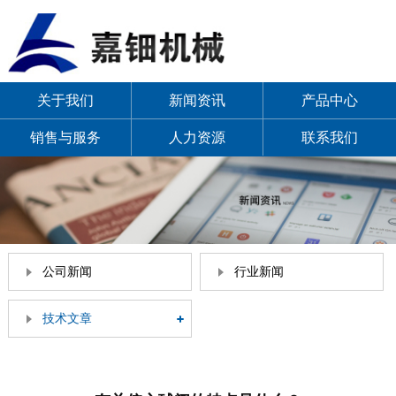
关于我们
新闻资讯
产品中心
销售与服务
人力资源
联系我们
公司新闻
行业新闻
技术文章